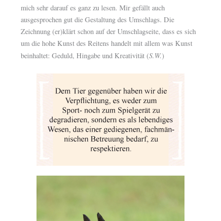
mich sehr darauf es ganz zu lesen. Mir gefällt auch
ausgesprochen gut die Gestaltung des Umschlags. Die
Zeichnung (er)klärt schon auf der Umschlagseite, dass es sich
um die hohe Kunst des Reitens handelt mit allem was Kunst
S.W.
beinhaltet: Geduld, Hingabe und Kreativität (
)