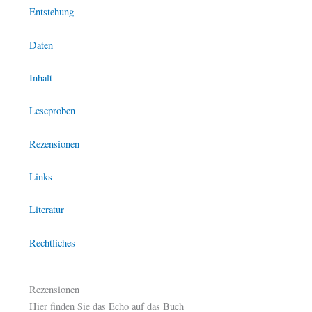
Entstehung
Daten
Inhalt
Leseproben
Rezensionen
Links
Literatur
Rechtliches
Rezensionen
Hier finden Sie das Echo auf das Buch