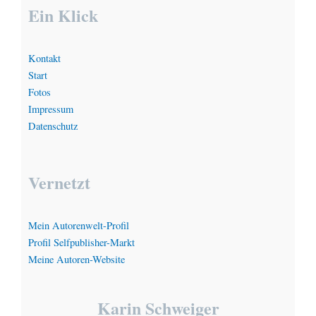
Ein Klick
Kontakt
Start
Fotos
Impressum
Datenschutz
Vernetzt
Mein Autorenwelt-Profil
Profil Selfpublisher-Markt
Meine Autoren-Website
Karin Schweiger