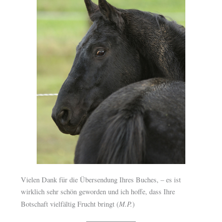
Vielen Dank für die Übersendung Ihres Buches, – es ist
wirklich sehr schön geworden und ich hoffe, dass Ihre
M.P.
Botschaft vielfältig Frucht bringt (
)