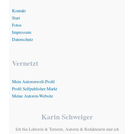
Kontakt
Start
Fotos
Impressum
Datenschutz
Vernetzt
Mein Autorenwelt-Profil
Profil Selfpublisher-Markt
Meine Autoren-Website
Karin Schweiger
Ich bin Lektorin & Texterin, Autorin & Redakteurin und ich