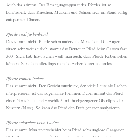
Auch das stimmt. Der Bewegungsapparat des Pferdes ist so
konstruiert, dass Knochen, Muskeln und Sehnen sich im Stand völlig
entspannen können.
Pferde sind farbenblind
Das stimmt nicht. Pferde sehen anders als Menschen. Die Augen
sitzen sehr weit seitlich, womit das Beutetier Pferd beim Grasen fast
360°-Sicht hat. Inzwischen weiß man auch, dass Pferde Farben sehen
können. Sie sehen allerdings manche Farben klarer als andere.
Pferde können lachen
Das stimmt nicht. Der Gesichtsausdruck, den viele Leute als Lachen
interpretieren, ist das sogenannte Flehmen. Dabei nimmt das Pferd
einen Geruch auf und verschließt mit hochgezogener Oberlippe die
Nüstern (Nase). So kann das Pferd den Duft genauer analysieren.
Pferde schweben beim Laufen
Das stimmt. Man unterscheidet beim Pferd schwunglose Gangarten