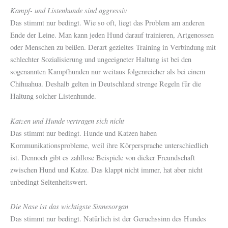
Kampf- und Listenhunde sind aggressiv
Das stimmt nur bedingt. Wie so oft, liegt das Problem am anderen
Ende der Leine. Man kann jeden Hund darauf trainieren, Artgenossen
oder Menschen zu beißen. Derart gezieltes Training in Verbindung mit
schlechter Sozialisierung und ungeeigneter Haltung ist bei den
sogenannten Kampfhunden nur weitaus folgenreicher als bei einem
Chihuahua. Deshalb gelten in Deutschland strenge Regeln für die
Haltung solcher Listenhunde.
Katzen und Hunde vertragen sich nicht
Das stimmt nur bedingt. Hunde und Katzen haben
Kommunikationsprobleme, weil ihre Körpersprache unterschiedlich
ist. Dennoch gibt es zahllose Beispiele von dicker Freundschaft
zwischen Hund und Katze. Das klappt nicht immer, hat aber nicht
unbedingt Seltenheitswert.
Die Nase ist das wichtigste Sinnesorgan
Das stimmt nur bedingt. Natürlich ist der Geruchssinn des Hundes