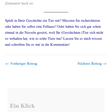
Zentimeter hoch ist.
Spielt in Ihrer Geschichte ein Tier mit? Mussten Sie recherchieren
oder haben Sie selbst eine Fellnase? Oder haben Sie sich gar schon
einmal in die Nesseln gesetzt, weil Ihr (Geschichten-)Tier sich nicht
so verhalten hat, wie es echte Tiere tun? Lassen Sie es mich wissen
und schreiben Sie es mir in die Kommentare!
←
Vorheriger Beitrag
Nächster Beitrag
→
Ein Klick