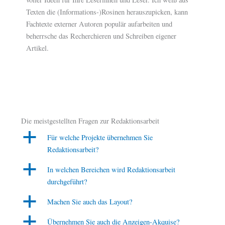
Texten die (Informations-)Rosinen herauszupicken, kann
Fachtexte externer Autoren populär aufarbeiten und
beherrsche das Recherchieren und Schreiben eigener
Artikel.
Die meistgestellten Fragen zur Redaktionsarbeit
a
Für welche Projekte übernehmen Sie
Redaktionsarbeit?
a
In welchen Bereichen wird Redaktionsarbeit
durchgeführt?
a
Machen Sie auch das Layout?
a
Übernehmen Sie auch die Anzeigen-Akquise?