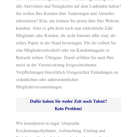
alle Aktivitäten und Neuigkeiten auf dem Laufenden halten?
Sie wollen Ihre Kunden über Änderungen und Aktuelles
informieren? Klar, das können Sie prima über Ihre Website
kundtun. Aber es gibt doch noch eine erkleckliche Zahl
Mitglieder oder Kunden, die nicht Internet-affin sind, die
echtes Papier in der Hand bevorzugen. Für die sollten Sie
eine Mitgliederzeitschrift oder ein Kundenmagazin in
Betracht ziehen. Übrigens: Damit erfüllen Sie auch Ihre
meist in der Vereinssatzung festgeschriebenen
Verpflichtungen hinsichtlich fristgerechter Einladungen zu
ordentlichen oder außerordentlichen
Mitgliederversammlungen.
Dafür haben Sie weder Zeit noch Talent?
Kein Problem!
Wir konzipieren in enger Absprache
Erscheinungsrhythmus, Aufmachung, Umfang und