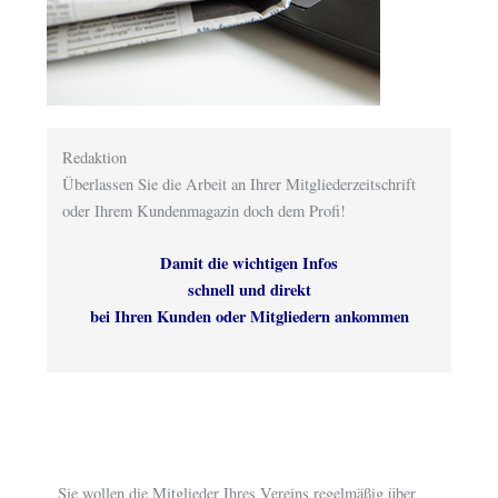
Redaktion
Überlassen Sie die Arbeit an Ihrer Mitgliederzeitschrift
oder Ihrem Kundenmagazin doch dem Profi!
Damit die wichtigen Infos
schnell und direkt
bei Ihren Kunden oder Mitgliedern ankommen
Sie wollen die Mitglieder Ihres Vereins regelmäßig über