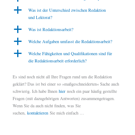
a
Was ist der Unterschied zwischen Redaktion
und Lektorat?
a
Was ist Redaktionsarbeit?
a
Welche Aufgaben umfasst die Redaktionsarbeit?
a
Welche Fähigkeiten und Qualifikationen sind für
die Redaktionsarbeit erforderlich?
Es sind noch nicht all Ihre Fragen rund um die Redaktion
geklärt? Das ist bei einer so »maßgeschneiderten« Sache auch
schwierig. Ich habe Ihnen
hier
noch ein paar häufig gestellte
Fragen (mit dazugehörigen Antworten) zusammengetragen.
Wenn Sie da auch nicht finden, was Sie
suchen,
kontaktieren
Sie mich einfach …