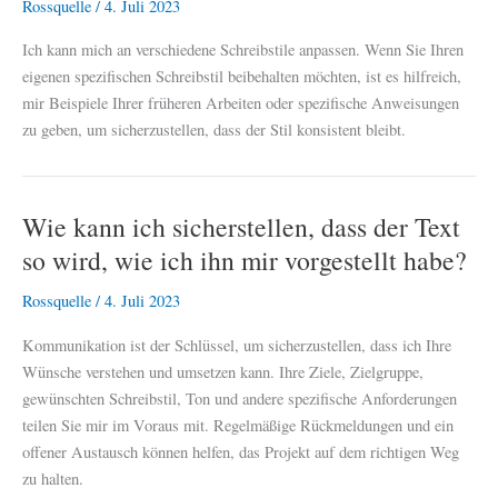
Rossquelle
/
4. Juli 2023
Ich kann mich an verschiedene Schreibstile anpassen. Wenn Sie Ihren
eigenen spezifischen Schreibstil beibehalten möchten, ist es hilfreich,
mir Beispiele Ihrer früheren Arbeiten oder spezifische Anweisungen
zu geben, um sicherzustellen, dass der Stil konsistent bleibt.
Wie kann ich sicherstellen, dass der Text
so wird, wie ich ihn mir vorgestellt habe?
Rossquelle
/
4. Juli 2023
Kommunikation ist der Schlüssel, um sicherzustellen, dass ich Ihre
Wünsche verstehen und umsetzen kann. Ihre Ziele, Zielgruppe,
gewünschten Schreibstil, Ton und andere spezifische Anforderungen
teilen Sie mir im Voraus mit. Regelmäßige Rückmeldungen und ein
offener Austausch können helfen, das Projekt auf dem richtigen Weg
zu halten.