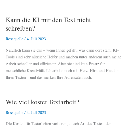
Kann die KI mir den Text nicht
schreiben?
Rossquelle
/
4. Juli 2023
Natürlich kann sie das – wenn Ihnen gefällt, was dann dort steht. KI-
Tools sind sehr nützliche Helfer und machen unter anderem auch meine
Arbeit schneller und effizienter. Aber sie sind kein Ersatz für
menschliche Kreativität. Ich arbeite noch mit Herz, Hirn und Hand an
Ihren Texten – und das merken Ihre Adressaten auch.
Wie viel kostet Textarbeit?
Rossquelle
/
4. Juli 2023
Die Kosten für Textarbeiten variieren je nach Art des Textes, der