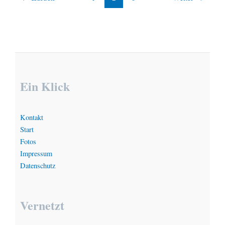
Ein Klick
Kontakt
Start
Fotos
Impressum
Datenschutz
Vernetzt