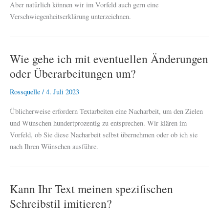
Aber natürlich können wir im Vorfeld auch gern eine
Verschwiegenheitserklärung unterzeichnen.
Wie gehe ich mit eventuellen Änderungen
oder Überarbeitungen um?
Rossquelle
/
4. Juli 2023
Üblicherweise erfordern Textarbeiten eine Nacharbeit, um den Zielen
und Wünschen hundertprozentig zu entsprechen. Wir klären im
Vorfeld, ob Sie diese Nacharbeit selbst übernehmen oder ob ich sie
nach Ihren Wünschen ausführe.
Kann Ihr Text meinen spezifischen
Schreibstil imitieren?