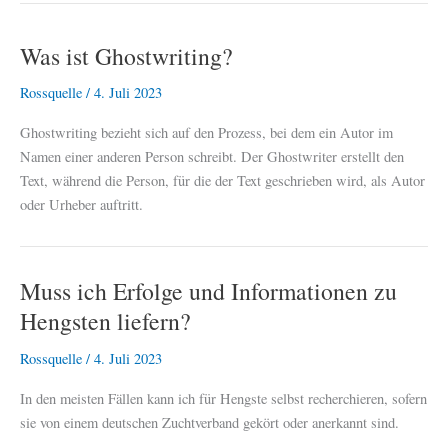
Was ist Ghostwriting?
Rossquelle
/
4. Juli 2023
Ghostwriting bezieht sich auf den Prozess, bei dem ein Autor im
Namen einer anderen Person schreibt. Der Ghostwriter erstellt den
Text, während die Person, für die der Text geschrieben wird, als Autor
oder Urheber auftritt.
Muss ich Erfolge und Informationen zu
Hengsten liefern?
Rossquelle
/
4. Juli 2023
In den meisten Fällen kann ich für Hengste selbst recherchieren, sofern
sie von einem deutschen Zuchtverband gekört oder anerkannt sind.