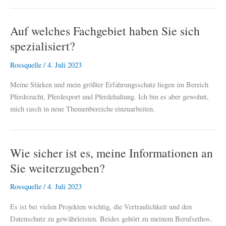
Auf welches Fachgebiet haben Sie sich
spezialisiert?
Rossquelle
/
4. Juli 2023
Meine Stärken und mein größter Erfahrungsschatz liegen im Bereich
Pferdezucht, Pferdesport und Pferdehaltung. Ich bin es aber gewohnt,
mich rasch in neue Themenbereiche einzuarbeiten.
Wie sicher ist es, meine Informationen an
Sie weiterzugeben?
Rossquelle
/
4. Juli 2023
Es ist bei vielen Projekten wichtig, die Vertraulichkeit und den
Datenschutz zu gewährleisten. Beides gehört zu meinem Berufsethos.