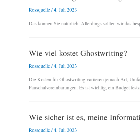
Rossquelle
/
4. Juli 2023
Das können Sie natürlich. Allerdings sollten wir das be
Wie viel kostet Ghostwriting?
Rossquelle
/
4. Juli 2023
Die Kosten für Ghostwriting variieren je nach Art, Umfa
Pauschalvereinbarungen. Es ist wichtig, ein Budget fes
Wie sicher ist es, meine Informa
Rossquelle
/
4. Juli 2023