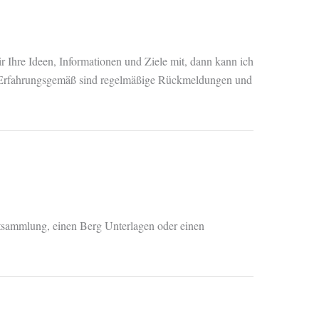
 Ihre Ideen, Informationen und Ziele mit, dann kann ich
g. Erfahrungsgemäß sind regelmäßige Rückmeldungen und
ktsammlung, einen Berg Unterlagen oder einen