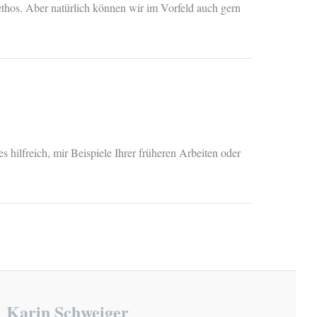
ethos. Aber natürlich können wir im Vorfeld auch gern
s hilfreich, mir Beispiele Ihrer früheren Arbeiten oder
Karin Schweiger