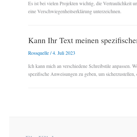
Es ist bei vielen Projekten wichtig, die Vertraulichkei
eine Verschwiegenheitserklärung unterzeichnen.
Kann Ihr Text meinen spezifischen
Rossquelle
/
4. Juli 2023
Ich kann mich an verschiedene Schreibstile anpassen. Wen
spezifische Anweisungen zu geben, um sicherzustellen, da