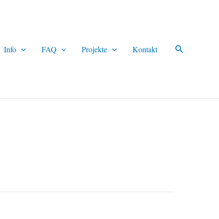
Suchen
Info
FAQ
Projekte
Kontakt