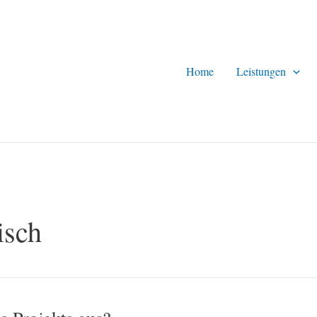
Home
Leistungen
isch