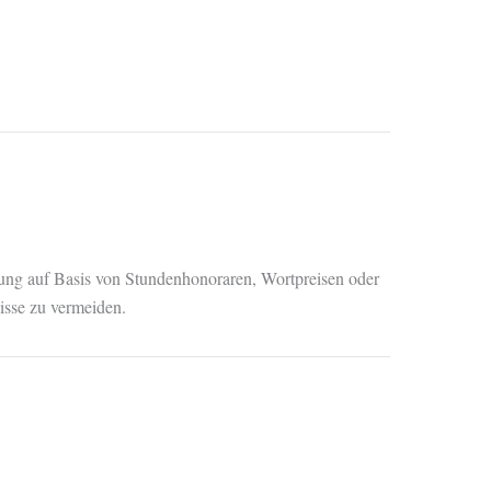
ltung auf Basis von Stundenhonoraren, Wortpreisen oder
isse zu vermeiden.