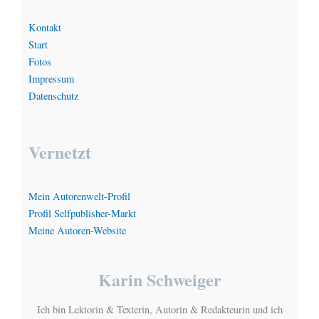
Kontakt
Start
Fotos
Impressum
Datenschutz
Vernetzt
Mein Autorenwelt-Profil
Profil Selfpublisher-Markt
Meine Autoren-Website
Karin Schweiger
Ich bin Lektorin & Texterin, Autorin & Redakteurin und ich