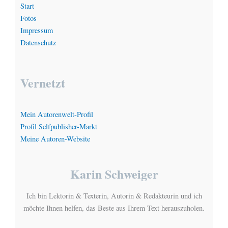
Start
Fotos
Impressum
Datenschutz
Vernetzt
Mein Autorenwelt-Profil
Profil Selfpublisher-Markt
Meine Autoren-Website
Karin Schweiger
Ich bin Lektorin & Texterin, Autorin & Redakteurin und ich
möchte Ihnen helfen, das Beste aus Ihrem Text herauszuholen.