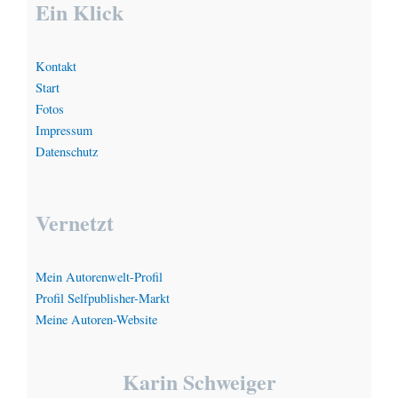
Ein Klick
Kontakt
Start
Fotos
Impressum
Datenschutz
Vernetzt
Mein Autorenwelt-Profil
Profil Selfpublisher-Markt
Meine Autoren-Website
Karin Schweiger