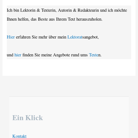
Ich bin Lektorin & Texterin, Autorin & Redakteurin und ich möchte
Ihnen helfen, das Beste aus Ihrem Text herauszuholen.
Hier
erfahren Sie mehr über mein
Lektorat
sangebot,
und
hier
finden Sie meine Angebote rund ums
Texte
n.
Ein Klick
Kontakt