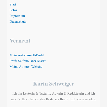
Start
Fotos
Impressum
Datenschutz
Vernetzt
Mein Autorenwelt-Profil
Profil Selfpublisher-Markt
Meine Autoren-Website
Karin Schweiger
Ich bin Lektorin & Texterin, Autorin & Redakteurin und ich
möchte Ihnen helfen, das Beste aus Ihrem Text herauszuholen.